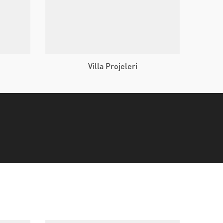
Villa Projeleri