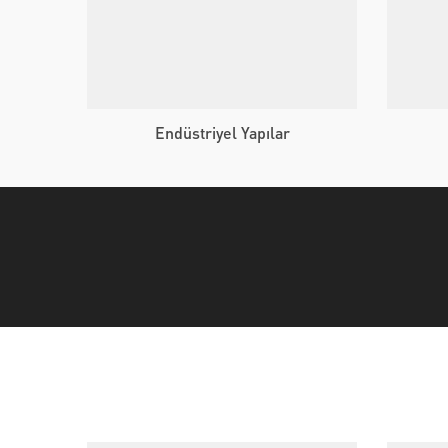
Endüstriyel Yapılar