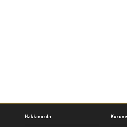
Hakkımızda
Kurums