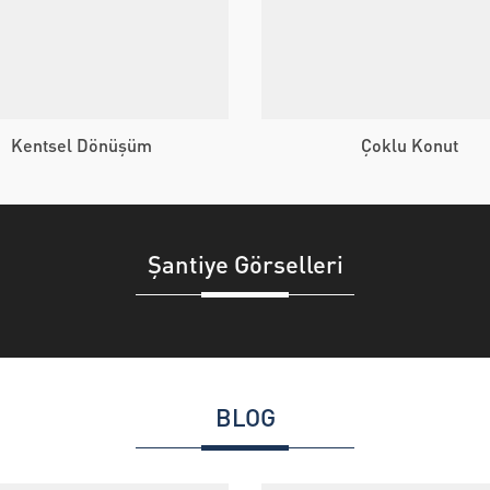
Kentsel Dönüşüm
Çoklu Konut
Şantiye Görselleri
BLOG