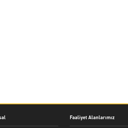
al
Faaliyet Alanlarımız